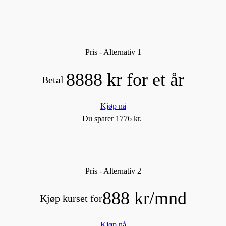
Pris - Alternativ 1
8888 kr for et år
Betal
Kjøp nå
Du sparer 1776 kr.
Pris - Alternativ 2
888 kr/mnd
Kjøp kurset for
Kjøp nå