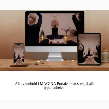
Alt av innhold i MAGINA Portalen kan sees på alle
typer enheter.