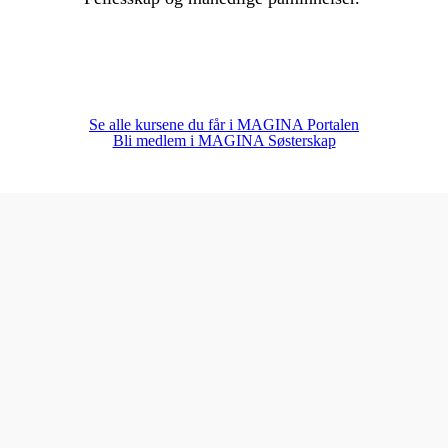
Se alle kursene du får i MAGINA Portalen
Bli medlem i MAGINA Søsterskap